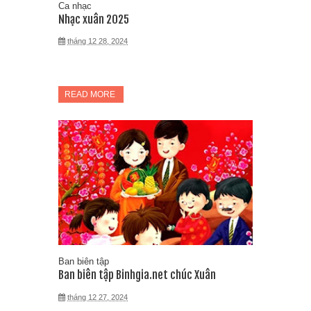
Ca nhạc
Nhạc xuân 2025
tháng 12 28, 2024
READ MORE
Ban biên tập
Ban biên tập Binhgia.net chúc Xuân
tháng 12 27, 2024