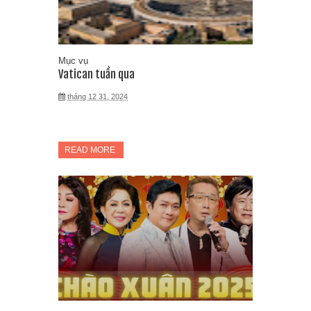
Mục vụ
Vatican tuần qua
tháng 12 31, 2024
READ MORE