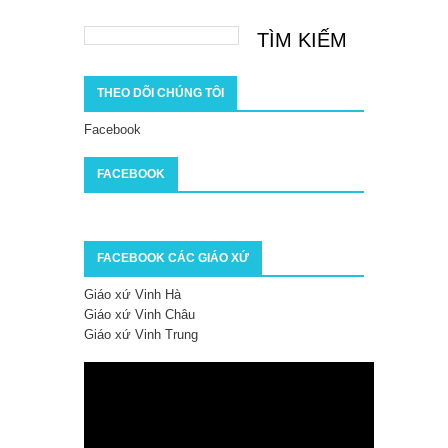
THEO DÕI CHÚNG TÔI
Facebook
FACEBOOK
FACEBOOK CÁC GIÁO XỨ
Giáo xứ Vinh Hà
Giáo xứ Vinh Châu
Giáo xứ Vinh Trung