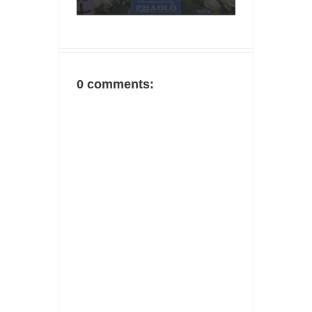
0 comments: