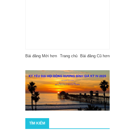
Bài đăng Mới hơn
Trang chủ
Bài đăng Cũ hơn
TÌM KIẾM