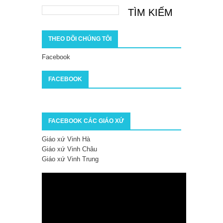
THEO DÕI CHÚNG TÔI
Facebook
FACEBOOK
FACEBOOK CÁC GIÁO XỨ
Giáo xứ Vinh Hà
Giáo xứ Vinh Châu
Giáo xứ Vinh Trung