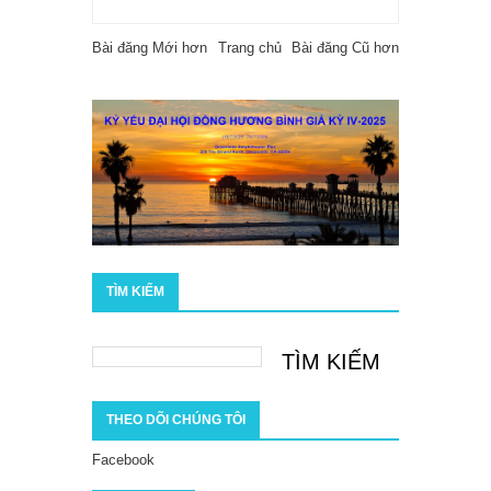
Bài đăng Mới hơn
Trang chủ
Bài đăng Cũ hơn
TÌM KIẾM
THEO DÕI CHÚNG TÔI
Facebook