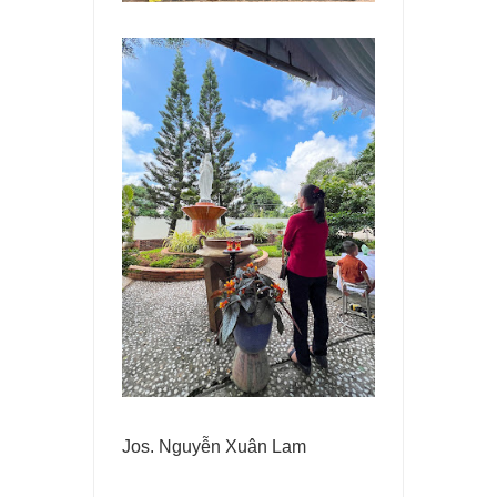
Jos. Nguyễn Xuân Lam