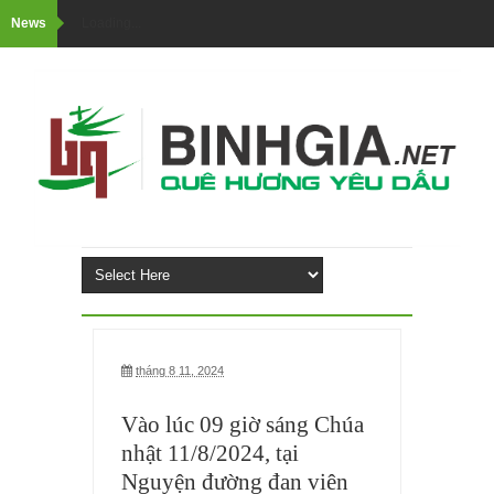
News
Loading...
tháng 8 11, 2024
Vào lúc 09 giờ sáng Chúa
nhật 11/8/2024, tại
Nguyện đường đan viên