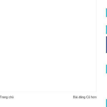
Trang chủ
Bài đăng Cũ hơn