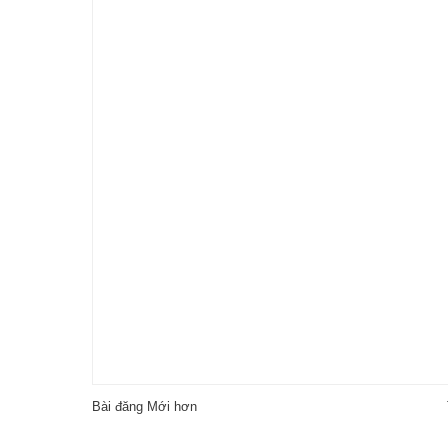
Bài đăng Mới hơn