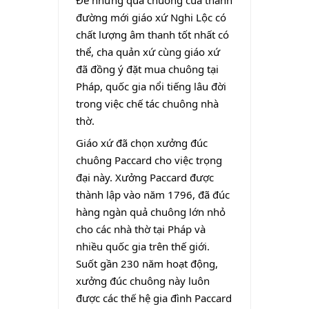
đường mới giáo xứ Nghi Lộc có
chất lượng âm thanh tốt nhất có
thể, cha quản xứ cùng giáo xứ
đã đồng ý đặt mua chuông tại
Pháp, quốc gia nổi
tiếng lâu đời
trong việc chế tác chuông nhà
thờ.
Giáo xứ đã chọn xưởng đúc
chuông Paccard cho việc trọng
đại này. Xưởng Paccard được
thành lập vào năm 1796, đã đúc
hàng ngàn quả chuông lớn nhỏ
cho các nhà thờ tại Pháp và
nhiều quốc gia trên thế giới.
Suốt gần 230 năm hoạt động,
xưởng đúc chuông này luôn
được các thế hệ gia đình Paccard