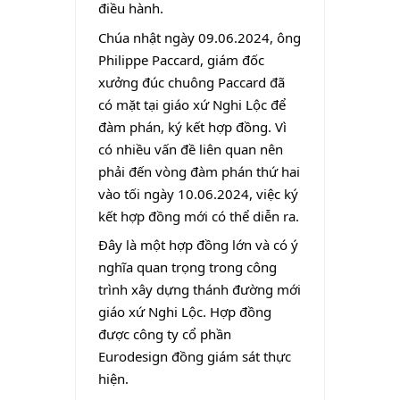
điều hành.
Chúa nhật ngày 09.06.2024, ông
Philippe Paccard, giám đốc
xưởng đúc chuông Paccard đã
có mặt tại giáo xứ Nghi Lộc để
đàm phán, ký kết hợp đồng. Vì
có nhiều vấn đề liên quan nên
phải đến vòng đàm phán thứ hai
vào tối ngày 10.06.2024, việc ký
kết hợp đồng mới có thể diễn ra.
Đây là một hợp đồng lớn và có ý
nghĩa quan trọng trong công
trình xây dựng thánh đường mới
giáo xứ Nghi Lộc. Hợp đồng
được công ty cổ phần
Eurodesign đồng giám sát thực
hiện.