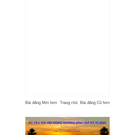
Bài đăng Mới hơn
Trang chủ
Bài đăng Cũ hơn