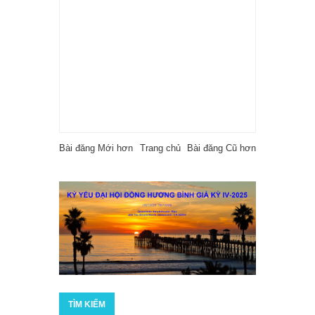
Bài đăng Mới hơn
Trang chủ
Bài đăng Cũ hơn
TÌM KIẾM