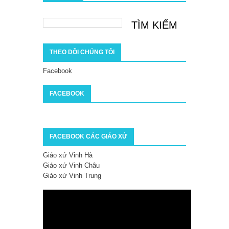
THEO DÕI CHÚNG TÔI
Facebook
FACEBOOK
FACEBOOK CÁC GIÁO XỨ
Giáo xứ Vinh Hà
Giáo xứ Vinh Châu
Giáo xứ Vinh Trung