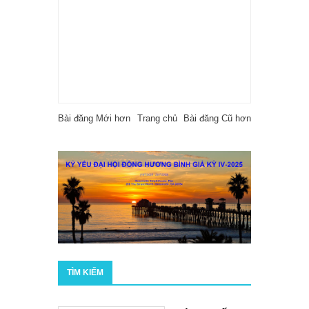
Bài đăng Mới hơn
Trang chủ
Bài đăng Cũ hơn
TÌM KIẾM