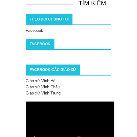
THEO DÕI CHÚNG TÔI
Facebook
FACEBOOK
FACEBOOK CÁC GIÁO XỨ
Giáo xứ Vinh Hà
Giáo xứ Vinh Châu
Giáo xứ Vinh Trung