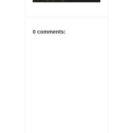
0 comments: