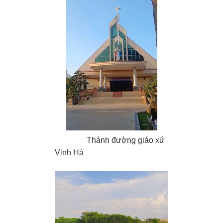
Thánh đường giáo xứ
Vinh Hà