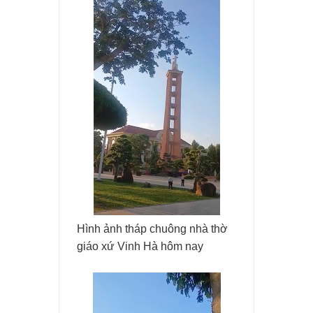
Hình ảnh tháp chuông nhà thờ
giáo xứ Vinh Hà hôm nay