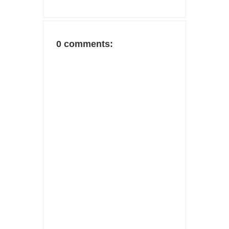
0 comments: