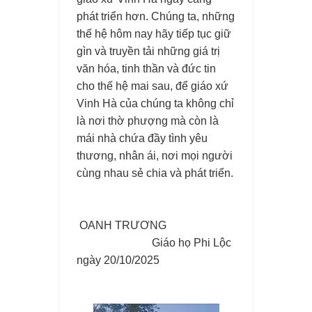
phát triển hơn. Chúng ta, những
thế hệ hôm nay hãy tiếp tục giữ
gìn và truyền tải những giá trị
văn hóa, tinh thần và đức tin
cho thế hệ mai sau, để giáo xứ
Vinh Hà của chúng ta không chỉ
là nơi thờ phượng mà còn là
mái nhà chứa đầy tình yêu
thương, nhân ái, nơi mọi người
cùng nhau sẻ chia và phát triển.
OANH TRƯƠNG
Giáo họ Phi Lộc
ngày 20/10/2025