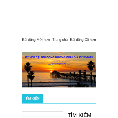
Bài đăng Mới hơn
Trang chủ
Bài đăng Cũ hơn
TÌM KIẾM