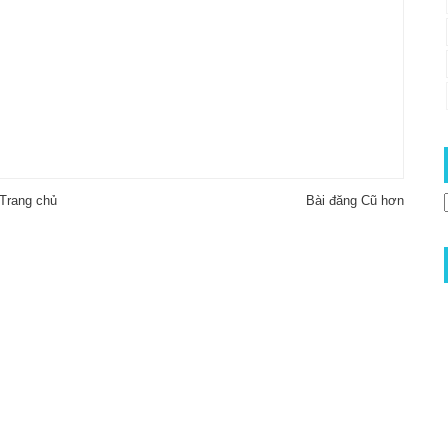
Trang chủ
Bài đăng Cũ hơn