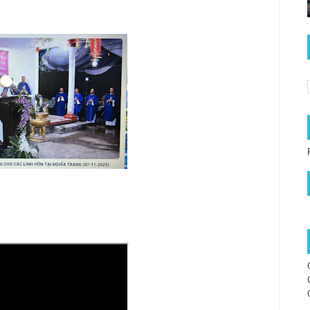
trại David