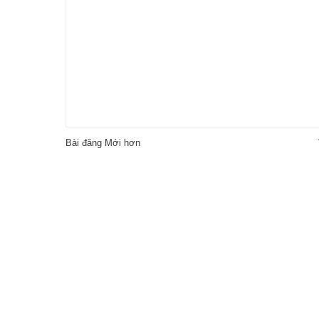
Bài đăng Mới hơn